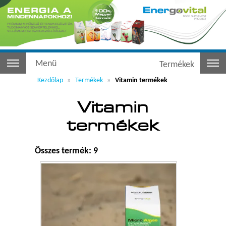
Menü
Termékek
Kezdőlap
Termékek
Vitamin termékek
Vitamin
termékek
Összes termék: 9