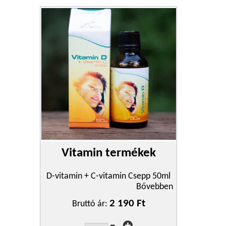
Vitamin termékek
D-vitamin + C-vitamin Csepp 50ml
Bővebben
2 190 Ft
Bruttó ár: