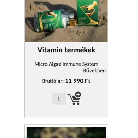
Vitamin termékek
Micro Algae Immune System
Bővebben
11 990 Ft
Bruttó ár: