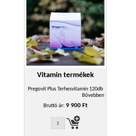
Vitamin termékek
Pregovit Plus Terhesvitamin 120db
Bővebben
9 900 Ft
Bruttó ár: