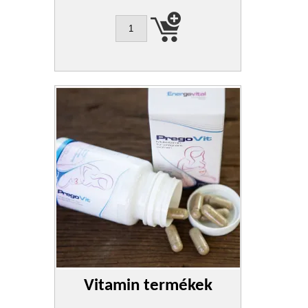
Vitamin termékek