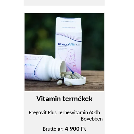
Vitamin termékek
Pregovit Plus Terhesvitamin 60db
Bővebben
4 900 Ft
Bruttó ár: