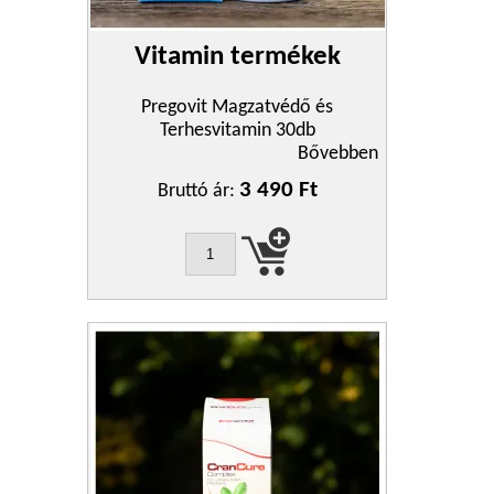
Vitamin termékek
Pregovit Magzatvédő és
Terhesvitamin 30db
Bővebben
3 490 Ft
Bruttó ár: