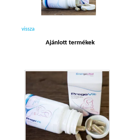
vissza
Ajánlott termékek