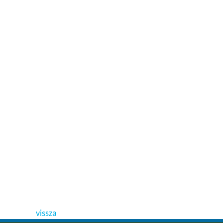
vissza