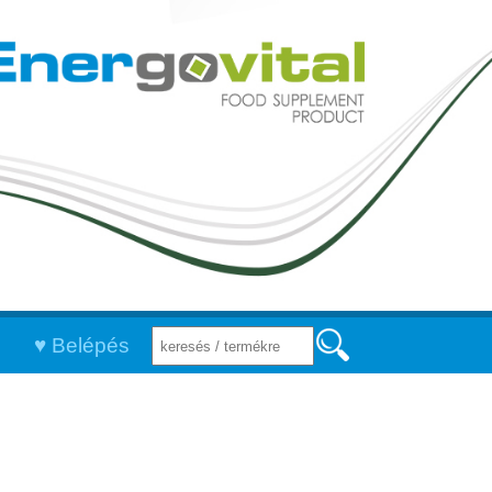
Belépés