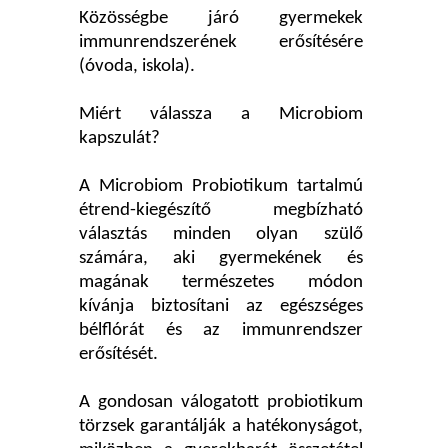
Közösségbe járó gyermekek
immunrendszerének erősítésére
(óvoda, iskola).
Miért válassza a Microbiom
kapszulát?
A Microbiom Probiotikum tartalmú
étrend-kiegészítő megbízható
választás minden olyan szülő
számára, aki gyermekének és
magának természetes módon
kívánja biztosítani az egészséges
bélflórát és az immunrendszer
erősítését.
A gondosan válogatott probiotikum
törzsek garantálják a hatékonyságot,