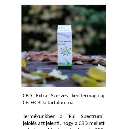
CBD Extra Szerves kendermagolaj
CBD+CBDa tartalommal.
Termékünkben a "Full Spectrum"
jelölés azt jelenti, hogy a CBD mellett