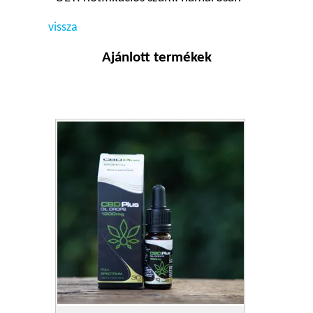
vissza
Ajánlott termékek